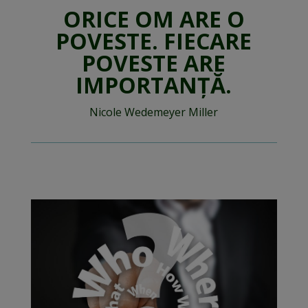
ORICE OM ARE O
POVESTE.
FIECARE
POVESTE ARE
IMPORTANȚĂ.
Nicole Wedemeyer Miller