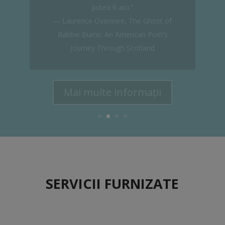
SERVICII FURNIZATE